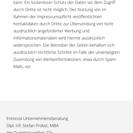
kann. Ein lückenloser Schutz der Daten vor dem Zugriff
durch Dritte ist nicht möglich. Der Nutzung von im
Rahmen der Impressumspflicht veröffentlichten
Kontaktdaten durch Dritte zur Übersendung von nicht
ausdrücklich angeforderter Werbung und
Informationsmaterialien wird hiermit ausdrücklich
widersprochen. Die Betreiber der Seiten behalten sich
ausdrücklich rechtliche Schritte im Falle der unverlangten
Zusendung von Werbeinformationen, etwa durch Spam-
Mails, vor.
Entresol Unternehmensberatung
Dipl. Inf. Stefan Probst, MBA
Am Dummetsweiher 27a