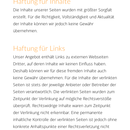
Haftung für Inhalte
Die Inhalte unserer Seiten wurden mit größter Sorgfalt
erstellt. Für die Richtigkeit, Vollständigkeit und Aktualität
der Inhalte können wir jedoch keine Gewähr
übernehmen.
Haftung für Links
Unser Angebot enthält Links zu externen Webseiten
Dritter, auf deren Inhalte wir keinen Einfluss haben.
Deshalb können wir für diese fremden Inhalte auch
keine Gewähr übernehmen. Für die Inhalte der verlinkten
Seiten ist stets der jeweilige Anbieter oder Betreiber der
Seiten verantwortlich. Die verlinkten Seiten wurden zum
Zeitpunkt der Verlinkung auf mögliche Rechtsverstöße
überprüft. Rechtswidrige Inhalte waren zum Zeitpunkt
der Verlinkung nicht erkennbar. Eine permanente
inhaltliche Kontrolle der verlinkten Seiten ist jedoch ohne
konkrete Anhaltspunkte einer Rechtsverletzung nicht