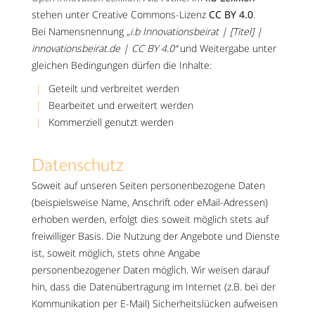
stehen unter Creative Commons-Lizenz
CC BY 4.0
.
Bei Namensnennung
„i.b Innovationsbeirat | [Titel] |
innovationsbeirat.de | CC BY 4.0“
und Weitergabe unter
gleichen Bedingungen dürfen die Inhalte:
Geteilt und verbreitet werden
Bearbeitet und erweitert werden
Kommerziell genutzt werden
Datenschutz
Soweit auf unseren Seiten personenbezogene Daten
(beispielsweise Name, Anschrift oder eMail-Adressen)
erhoben werden, erfolgt dies soweit möglich stets auf
freiwilliger Basis. Die Nutzung der Angebote und Dienste
ist, soweit möglich, stets ohne Angabe
personenbezogener Daten möglich. Wir weisen darauf
hin, dass die Datenübertragung im Internet (z.B. bei der
Kommunikation per E-Mail) Sicherheitslücken aufweisen