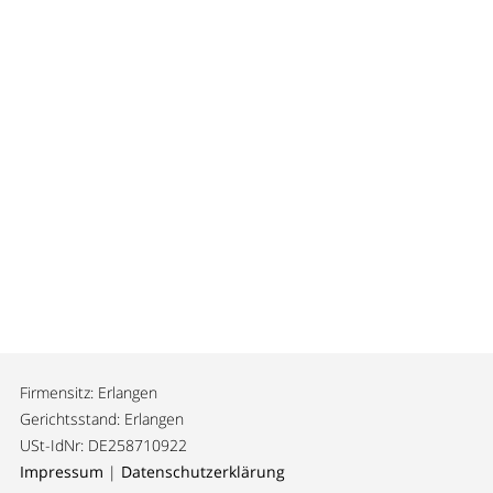
Firmensitz: Erlangen
Gerichtsstand: Erlangen
USt-IdNr: DE258710922
Impressum
|
Datenschutzerklärung