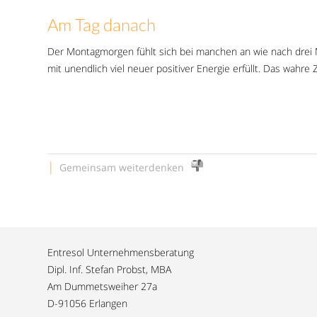
Am Tag danach
Der Montagmorgen fühlt sich bei manchen an wie nach drei 
mit unendlich viel neuer positiver Energie erfüllt. Das wahre
|
Gemeinsam weiterdenken
Entresol Unternehmensberatung
Dipl. Inf. Stefan Probst, MBA
Am Dummetsweiher 27a
D-91056 Erlangen