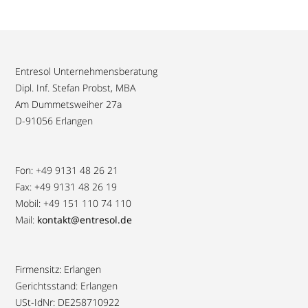
Entresol Unternehmensberatung
Dipl. Inf. Stefan Probst, MBA
Am Dummetsweiher 27a
D-91056 Erlangen
Fon: +49 9131 48 26 21
Fax: +49 9131 48 26 19
Mobil: +49 151 110 74 110
Mail:
kontakt@entresol.de
Firmensitz: Erlangen
Gerichtsstand: Erlangen
USt-IdNr: DE258710922