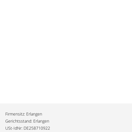
Firmensitz: Erlangen
Gerichtsstand: Erlangen
USt-IdNr: DE258710922