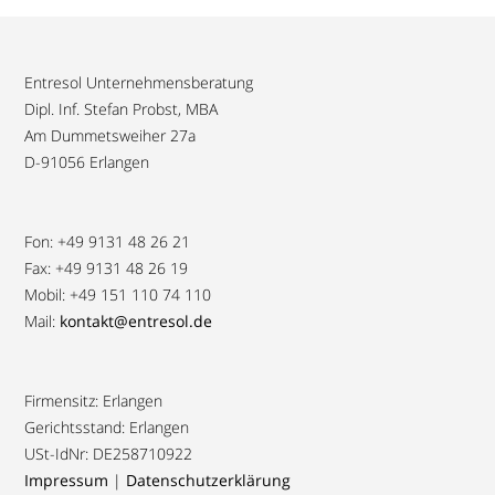
Entresol Unternehmensberatung
Dipl. Inf. Stefan Probst, MBA
Am Dummetsweiher 27a
D-91056 Erlangen
Fon: +49 9131 48 26 21
Fax: +49 9131 48 26 19
Mobil: +49 151 110 74 110
Mail:
kontakt@entresol.de
Firmensitz: Erlangen
Gerichtsstand: Erlangen
USt-IdNr: DE258710922
Impressum
|
Datenschutzerklärung