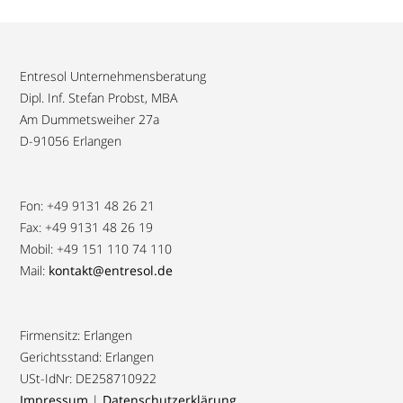
Entresol Unternehmensberatung
Dipl. Inf. Stefan Probst, MBA
Am Dummetsweiher 27a
D-91056 Erlangen
Fon: +49 9131 48 26 21
Fax: +49 9131 48 26 19
Mobil: +49 151 110 74 110
Mail:
kontakt@entresol.de
Firmensitz: Erlangen
Gerichtsstand: Erlangen
USt-IdNr: DE258710922
Impressum
|
Datenschutzerklärung