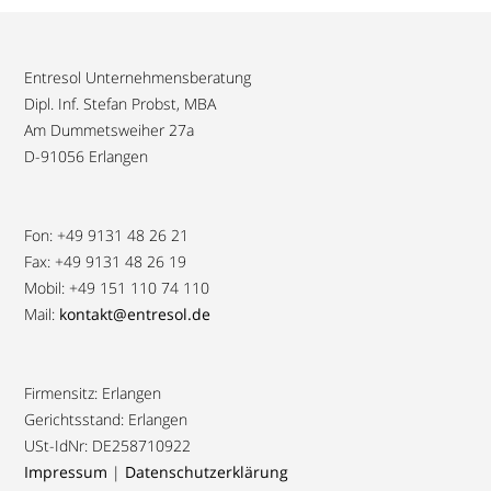
Entresol Unternehmensberatung
Dipl. Inf. Stefan Probst, MBA
Am Dummetsweiher 27a
D-91056 Erlangen
Fon: +49 9131 48 26 21
Fax: +49 9131 48 26 19
Mobil: +49 151 110 74 110
Mail:
kontakt@entresol.de
Firmensitz: Erlangen
Gerichtsstand: Erlangen
USt-IdNr: DE258710922
Impressum
|
Datenschutzerklärung