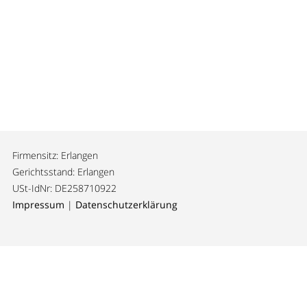
Firmensitz: Erlangen
Gerichtsstand: Erlangen
USt-IdNr: DE258710922
Impressum
|
Datenschutzerklärung