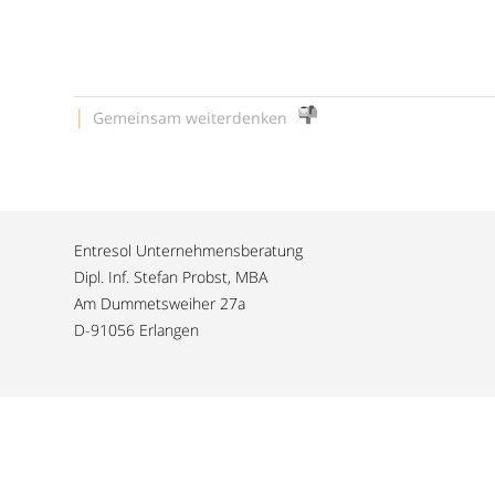
|
Gemeinsam weiterdenken
Entresol Unternehmensberatung
Dipl. Inf. Stefan Probst, MBA
Am Dummetsweiher 27a
D-91056 Erlangen