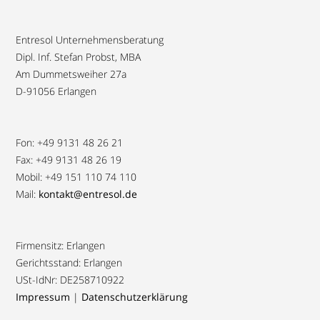
Entresol Unternehmensberatung
Dipl. Inf. Stefan Probst, MBA
Am Dummetsweiher 27a
D-91056 Erlangen
Fon: +49 9131 48 26 21
Fax: +49 9131 48 26 19
Mobil: +49 151 110 74 110
Mail:
kontakt@entresol.de
Firmensitz: Erlangen
Gerichtsstand: Erlangen
USt-IdNr: DE258710922
Impressum
|
Datenschutzerklärung