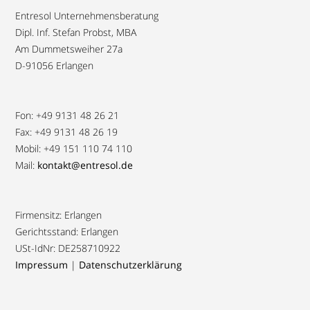
Entresol Unternehmensberatung
Dipl. Inf. Stefan Probst, MBA
Am Dummetsweiher 27a
D-91056 Erlangen
Fon: +49 9131 48 26 21
Fax: +49 9131 48 26 19
Mobil: +49 151 110 74 110
Mail:
kontakt@entresol.de
Firmensitz: Erlangen
Gerichtsstand: Erlangen
USt-IdNr: DE258710922
Impressum
|
Datenschutzerklärung