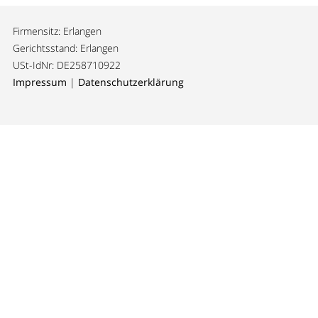
Firmensitz: Erlangen
Gerichtsstand: Erlangen
USt-IdNr: DE258710922
Impressum
|
Datenschutzerklärung