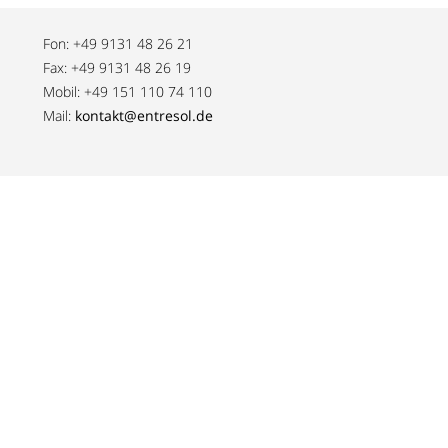
Fon: +49 9131 48 26 21
Fax: +49 9131 48 26 19
Mobil: +49 151 110 74 110
Mail:
kontakt@entresol.de