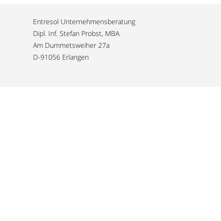
Entresol Unternehmensberatung
Dipl. Inf. Stefan Probst, MBA
Am Dummetsweiher 27a
D-91056 Erlangen