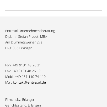
Entresol Unternehmensberatung
Dipl. Inf. Stefan Probst, MBA
Am Dummetsweiher 27a
D-91056 Erlangen
Fon: +49 9131 48 26 21
Fax: +49 9131 48 26 19
Mobil: +49 151 110 74 110
Mail:
kontakt@entresol.de
Firmensitz: Erlangen
Gerichtsstand: Erlangen