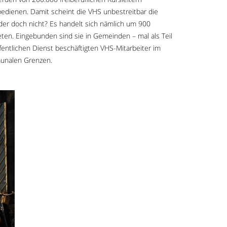
 bedienen. Damit scheint die VHS unbestreitbar die
Oder doch nicht? Es handelt sich nämlich um 900
ten. Eingebunden sind sie in Gemeinden – mal als Teil
entlichen Dienst beschäftigten VHS-Mitarbeiter im
unalen Grenzen.