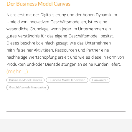
Der Business Model Canvas
Nicht erst mit der Digitalisierung und der hohen Dynamik im
Umfeld von innovativen Geschäftsmodellen, ist es eine
wesentliche Grundlage, wenn jeder im Unternehmen ein
gutes Verständnis für das eigene Geschäftsmodell besitzt.
Dieses beschreibt einfach gesagt, wie das Unternehmen
mithilfe seiner Aktivitäten, Ressourcen und Partner eine
nachhaltige Wertschöpfung erzielt und wie es diese in Form von
Produkten und/oder Dienstleistungen an seine Kunden liefert.
(mehr …)
Business Model Canvas
Business Model Innovation
Canvanizer
Geschäftsmodellinnovation