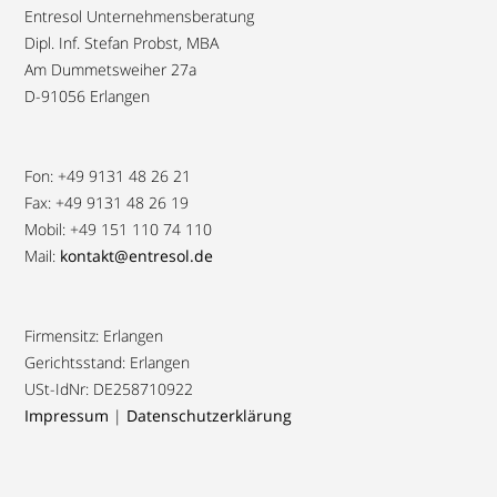
Entresol Unternehmensberatung
Dipl. Inf. Stefan Probst, MBA
Am Dummetsweiher 27a
D-91056 Erlangen
Fon: +49 9131 48 26 21
Fax: +49 9131 48 26 19
Mobil: +49 151 110 74 110
Mail:
kontakt@entresol.de
Firmensitz: Erlangen
Gerichtsstand: Erlangen
USt-IdNr: DE258710922
Impressum
|
Datenschutzerklärung