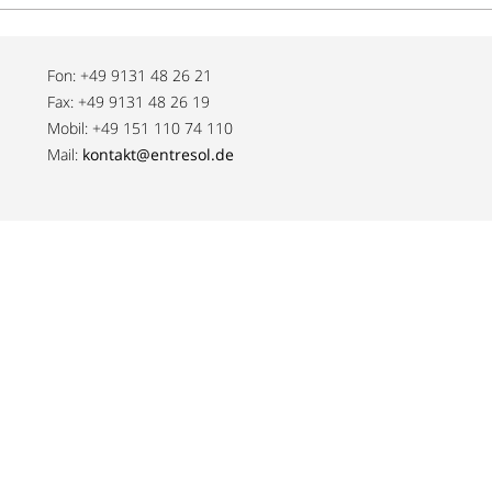
Fon: +49 9131 48 26 21
Fax: +49 9131 48 26 19
Mobil: +49 151 110 74 110
Mail:
kontakt@entresol.de