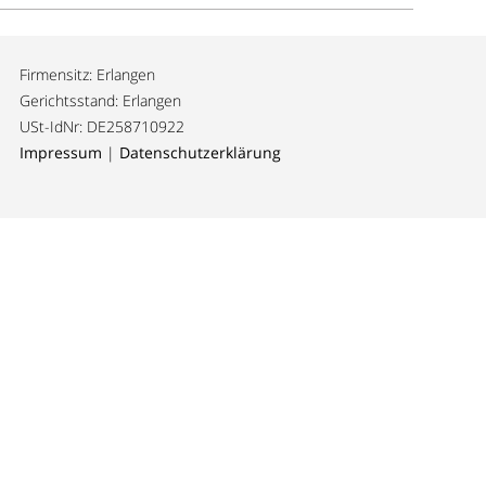
Firmensitz: Erlangen
Gerichtsstand: Erlangen
USt-IdNr: DE258710922
Impressum
|
Datenschutzerklärung