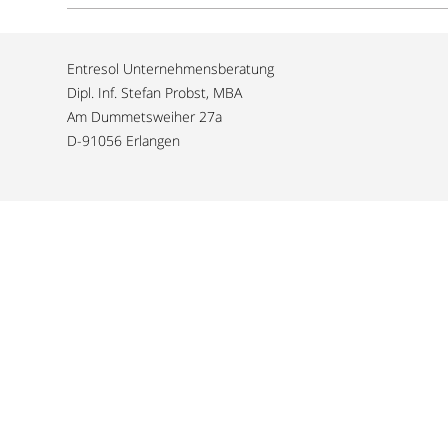
Entresol Unternehmensberatung
Dipl. Inf. Stefan Probst, MBA
Am Dummetsweiher 27a
D-91056 Erlangen