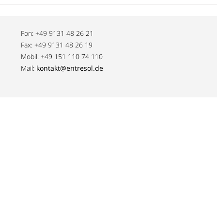
Fon: +49 9131 48 26 21
Fax: +49 9131 48 26 19
Mobil: +49 151 110 74 110
Mail:
kontakt@entresol.de