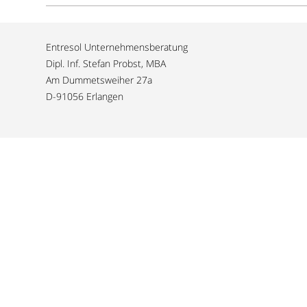
Entresol Unternehmensberatung
Dipl. Inf. Stefan Probst, MBA
Am Dummetsweiher 27a
D-91056 Erlangen