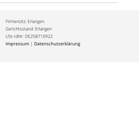
Firmensitz: Erlangen
Gerichtsstand: Erlangen
USt-IdNr: DE258710922
Impressum
|
Datenschutzerklärung