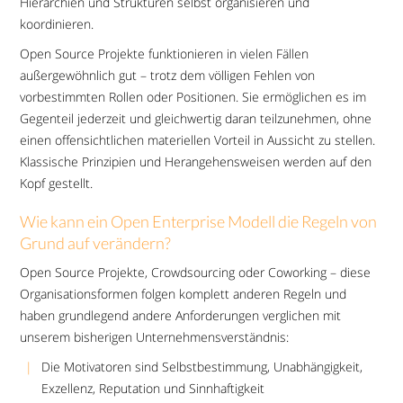
Hierarchien und Strukturen selbst organisieren und
koordinieren.
Open Source Projekte funktionieren in vielen Fällen
außergewöhnlich gut – trotz dem völligen Fehlen von
vorbestimmten Rollen oder Positionen. Sie ermöglichen es im
Gegenteil jederzeit und gleichwertig daran teilzunehmen, ohne
einen offensichtlichen materiellen Vorteil in Aussicht zu stellen.
Klassische Prinzipien und Herangehensweisen werden auf den
Kopf gestellt.
Wie kann ein Open Enterprise Modell die Regeln von
Grund auf verändern?
Open Source Projekte, Crowdsourcing oder Coworking – diese
Organisationsformen folgen komplett anderen Regeln und
haben grundlegend andere Anforderungen verglichen mit
unserem bisherigen Unternehmensverständnis:
Die Motivatoren sind Selbstbestimmung, Unabhängigkeit,
Exzellenz, Reputation und Sinnhaftigkeit