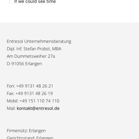
If we could see time
Entresol Unternehmensberatung
Dipl. Inf. Stefan Probst, MBA
Am Dummetsweiher 27a
D-91056 Erlangen
Fon: +49 9131 48 26 21
Fax: +49 9131 48 26 19
Mobil: +49 151 110 74 110
Mail:
kontakt@entresol.de
Firmensitz: Erlangen
Gerichtsstand: Erlangen