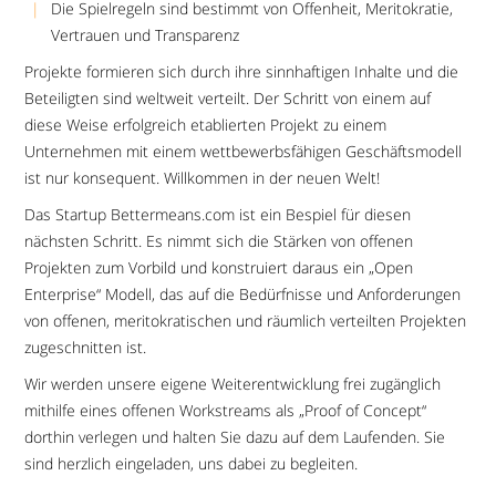
Die Spielregeln sind bestimmt von Offenheit, Meritokratie,
Vertrauen und Transparenz
Projekte formieren sich durch ihre sinnhaftigen Inhalte und die
Beteiligten sind weltweit verteilt. Der Schritt von einem auf
diese Weise erfolgreich etablierten Projekt zu einem
Unternehmen mit einem wettbewerbsfähigen Geschäftsmodell
ist nur konsequent. Willkommen in der neuen Welt!
Das Startup Bettermeans.com ist ein Bespiel für diesen
nächsten Schritt. Es nimmt sich die Stärken von offenen
Projekten zum Vorbild und konstruiert daraus ein „Open
Enterprise“ Modell, das auf die Bedürfnisse und Anforderungen
von offenen, meritokratischen und räumlich verteilten Projekten
zugeschnitten ist.
Wir werden unsere eigene Weiterentwicklung frei zugänglich
mithilfe eines offenen Workstreams als „Proof of Concept“
dorthin verlegen und halten Sie dazu auf dem Laufenden. Sie
sind herzlich eingeladen, uns dabei zu begleiten.