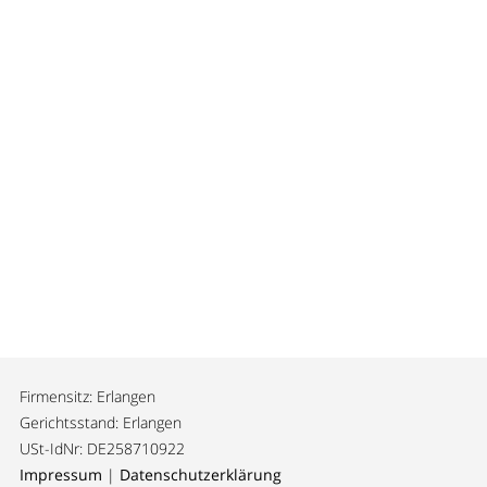
Firmensitz: Erlangen
Gerichtsstand: Erlangen
USt-IdNr: DE258710922
Impressum
|
Datenschutzerklärung