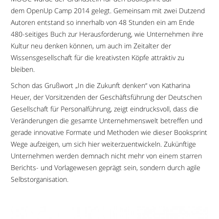
dem OpenUp Camp 2014 gelegt. Gemeinsam mit zwei Dutzend
Autoren entstand so innerhalb von 48 Stunden ein am Ende
480-seitiges Buch zur Herausforderung, wie Unternehmen ihre
Kultur neu denken können, um auch im Zeitalter der
Wissensgesellschaft für die kreativsten Köpfe attraktiv zu
bleiben.
Schon das Grußwort „In die Zukunft denken“ von Katharina
Heuer, der Vorsitzenden der Geschäftsführung der Deutschen
Gesellschaft für Personalführung, zeigt eindrucksvoll, dass die
Veränderungen die gesamte Unternehmenswelt betreffen und
gerade innovative Formate und Methoden wie dieser Booksprint
Wege aufzeigen, um sich hier weiterzuentwickeln. Zukünftige
Unternehmen werden demnach nicht mehr von einem starren
Berichts- und Vorlagewesen geprägt sein, sondern durch agile
Selbstorganisation.