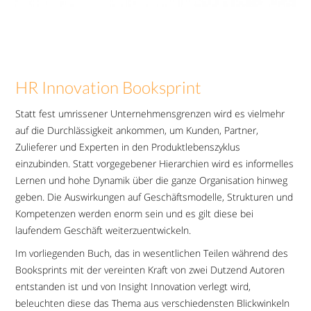
HR Innovation Booksprint
Statt fest umrissener Unternehmensgrenzen wird es vielmehr
auf die Durchlässigkeit ankommen, um Kunden, Partner,
Zulieferer und Experten in den Produktlebenszyklus
einzubinden. Statt vorgegebener Hierarchien wird es informelles
Lernen und hohe Dynamik über die ganze Organisation hinweg
geben. Die Auswirkungen auf Geschäftsmodelle, Strukturen und
Kompetenzen werden enorm sein und es gilt diese bei
laufendem Geschäft weiterzuentwickeln.
Im vorliegenden Buch, das in wesentlichen Teilen während des
Booksprints mit der vereinten Kraft von zwei Dutzend Autoren
entstanden ist und von Insight Innovation verlegt wird,
beleuchten diese das Thema aus verschiedensten Blickwinkeln