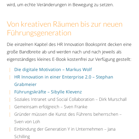
wird, um echte Veränderungen in Bewegung zu setzen.
Von kreativen Räumen bis zur neuen
Führungsgeneration
Die einzelnen Kapitel des HR Innovation Booksprint decken eine
große Bandbreite ab und werden nach und nach jeweils als
eigenständiges kleines E-Book kostenfrei zur Verfügung gestellt:
Die digitale Motivation – Markus Wolf
HR Innovation in einer Enterprise 2.0 – Stephan
Grabmeier
Führungskräfte – Sibylle Klevenz
Soziales Intranet und Social Collaboration – Dirk Murschall
Gemeinsam erfolgreich – Sven Franke
Gründer müssen die Kunst des Führens beherrschen –
Sven von Loh
Einbindung der Generation Y in Unternehmen – Jana
Schilling