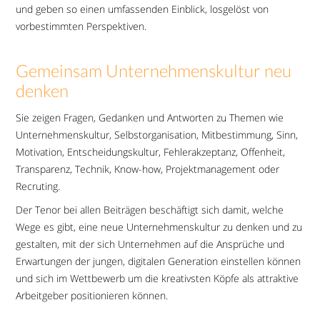
und geben so einen umfassenden Einblick, losgelöst von
vorbestimmten Perspektiven.
Gemeinsam Unternehmenskultur neu
denken
Sie zeigen Fragen, Gedanken und Antworten zu Themen wie
Unternehmenskultur, Selbstorganisation, Mitbestimmung, Sinn,
Motivation, Entscheidungskultur, Fehlerakzeptanz, Offenheit,
Transparenz, Technik, Know-how, Projektmanagement oder
Recruting.
Der Tenor bei allen Beiträgen beschäftigt sich damit, welche
Wege es gibt, eine neue Unternehmenskultur zu denken und zu
gestalten, mit der sich Unternehmen auf die Ansprüche und
Erwartungen der jungen, digitalen Generation einstellen können
und sich im Wettbewerb um die kreativsten Köpfe als attraktive
Arbeitgeber positionieren können.