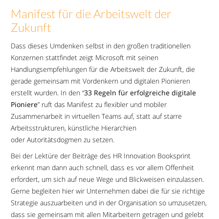
Manifest für die Arbeitswelt der
Zukunft
Dass dieses Umdenken selbst in den großen traditionellen
Konzernen stattfindet zeigt Microsoft mit seinen
Handlungsempfehlungen für die Arbeitswelt der Zukunft, die
gerade gemeinsam mit Vordenkern und digitalen Pionieren
erstellt wurden. In den “
33 Regeln für erfolgreiche digitale
Pioniere
” ruft das Manifest zu flexibler und mobiler
Zusammenarbeit in virtuellen Teams auf, statt auf starre
Arbeitsstrukturen, künstliche Hierarchien
oder Autoritätsdogmen zu setzen.
Bei der Lektüre der Beiträge des HR Innovation Booksprint
erkennt man dann auch schnell, dass es vor allem Offenheit
erfordert, um sich auf neue Wege und Blickweisen einzulassen.
Gerne begleiten hier wir Unternehmen dabei die für sie richtige
Strategie auszuarbeiten und in der Organisation so umzusetzen,
dass sie gemeinsam mit allen Mitarbeitern getragen und gelebt