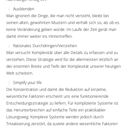
Ausblenden
Man ignoriert die Dinge, die man nicht versteht, bleibt bei
seinen alten, gewohnten Mustern und verhält sich so, als ob es
keine Veränderung geben würde. Im Laufe der Zeit gerät man
damit immer weiter ins Hintertreffen.
Rationales Durchdringen/Verstehen
Man versucht Komplexität über alle Details zu erfassen und zu
verstehen. Diese Strategie wird für die allermeisten letztlich an
der enormen Breite und Tiefe der Komplexität unserer heutigen
Welt scheitern.
Simplify your life
Die Konzentration und damit die Reduktion auf einzelne,
wesentliche Faktoren erscheint uns eine funktionierende
Entscheidungsstrategie zu liefern. Für komplizierte Systeme ist
das Herunterbrechen auf einfache Teile ein praktikabler
Lösungsweg. Komplexe Systeme werden jedoch durch
Trivialisierung zerstört, da zuviele andere wesentliche Faktoren