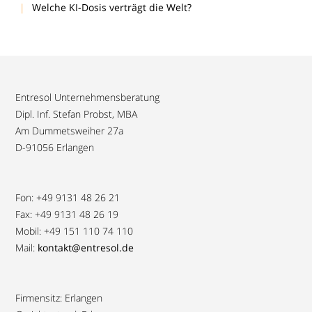
Welche KI-Dosis verträgt die Welt?
Entresol Unternehmensberatung
Dipl. Inf. Stefan Probst, MBA
Am Dummetsweiher 27a
D-91056 Erlangen
Fon: +49 9131 48 26 21
Fax: +49 9131 48 26 19
Mobil: +49 151 110 74 110
Mail:
kontakt@entresol.de
Firmensitz: Erlangen