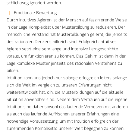
schlichtweg ignoriert werden.
Emotionale Bewertung
Durch intuitives Agieren ist der Mensch auf faszinierende Weise
in der Lage Komplexität über Musterbildung zu reduzieren. Der
menschliche Verstand hat Musterbildungen gelernt, die jenseits
des rationalen Denkens hilfreich sind. Erfolgreich intuitives
Agieren setzt eine sehr lange und intensive Lerngeschichte
voraus, um funktionieren zu können. Das Gehirn ist dann in der
Lage komplexe Muster jenseits des rationalen Verstehens zu
bilden.
Intuition kann uns jedoch nur solange erfolgreich leiten, solange
sich die Welt im Vergleich zu unseren Erfahrungen nicht
weiterentwickelt hat, d.h. die Musterbildungen auf die aktuelle
Situation anwendbar sind. Nebem dem Vertrauen auf die eigene
Intuition sind daher sowohl das laufende Vernetzen mit anderen
als auch das laufende Auffrischen unserer Erfahrungen eine
notwendige Voraussetzung, um mit Intuition erfolgreich der
zunehmenden Komplexität unserer Welt begegnen zu können.