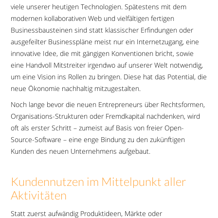
viele unserer heutigen Technologien. Spätestens mit dem
modernen kollaborativen Web und vielfältigen fertigen
Businessbausteinen sind statt klassischer Erfindungen oder
ausgefeilter Businesspläne meist nur ein Internetzugang, eine
innovative Idee, die mit gängigen Konventionen bricht, sowie
eine Handvoll Mitstreiter irgendwo auf unserer Welt notwendig,
um eine Vision ins Rollen zu bringen. Diese hat das Potential, die
neue Ökonomie nachhaltig mitzugestalten.
Noch lange bevor die neuen Entrepreneurs über Rechtsformen,
Organisations-Strukturen oder Fremdkapital nachdenken, wird
oft als erster Schritt – zumeist auf Basis von freier Open-
Source-Software – eine enge Bindung zu den zukünftigen
Kunden des neuen Unternehmens aufgebaut.
Kundennutzen im Mittelpunkt aller
Aktivitäten
Statt zuerst aufwändig Produktideen, Märkte oder