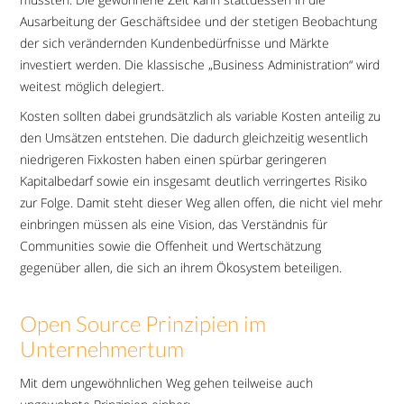
Ausarbeitung der Geschäftsidee und der stetigen Beobachtung
der sich verändernden Kundenbedürfnisse und Märkte
investiert werden. Die klassische „Business Administration“ wird
weitest möglich delegiert.
Kosten sollten dabei grundsätzlich als variable Kosten anteilig zu
den Umsätzen entstehen. Die dadurch gleichzeitig wesentlich
niedrigeren Fixkosten haben einen spürbar geringeren
Kapitalbedarf sowie ein insgesamt deutlich verringertes Risiko
zur Folge. Damit steht dieser Weg allen offen, die nicht viel mehr
einbringen müssen als eine Vision, das Verständnis für
Communities sowie die Offenheit und Wertschätzung
gegenüber allen, die sich an ihrem Ökosystem beteiligen.
Open Source Prinzipien im
Unternehmertum
Mit dem ungewöhnlichen Weg gehen teilweise auch