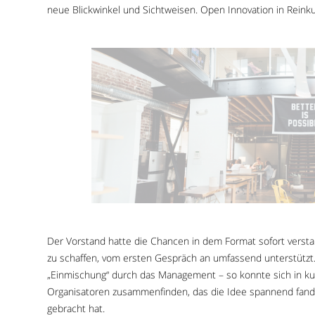
neue Blickwinkel und Sichtweisen. Open Innovation in Reinku
Der Vorstand hatte die Chancen in dem Format sofort verst
zu schaffen, vom ersten Gespräch an umfassend unterstützt. G
„Einmischung“ durch das Management – so konnte sich in ku
Organisatoren zusammenfinden, das die Idee spannend fand
gebracht hat.