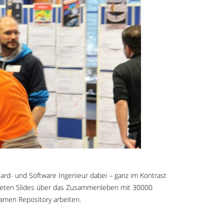
ard- und Software Ingenieur dabei – ganz im Kontrast
kteten Slides über das Zusammenleben mit 30000
nsamen Repository arbeiten.