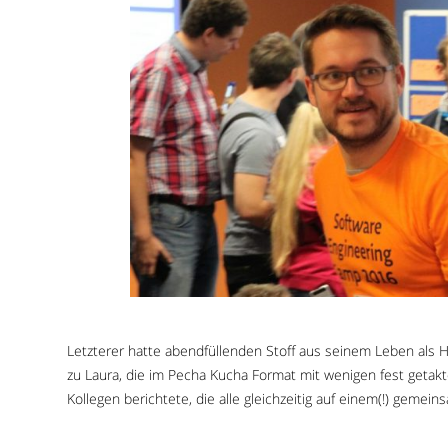
Letzterer hatte abendfüllenden Stoff aus seinem Leben als H
zu Laura, die im Pecha Kucha Format mit wenigen fest geta
Kollegen berichtete, die alle gleichzeitig auf einem(!) gemei