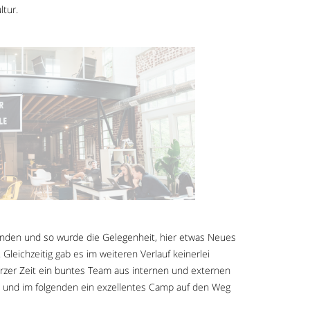
ltur.
anden und so wurde die Gelegenheit, hier etwas Neues
leichzeitig gab es im weiteren Verlauf keinerlei
rzer Zeit ein buntes Team aus internen und externen
 und im folgenden ein exzellentes Camp auf den Weg