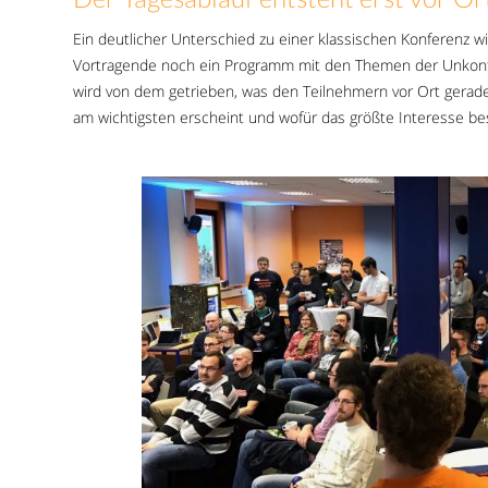
Ein deutlicher Unterschied zu einer klassischen Konferenz wir
Vortragende noch ein Programm mit den Themen der Unkonfer
wird von dem getrieben, was den Teilnehmern vor Ort gerad
am wichtigsten erscheint und wofür das größte Interesse be