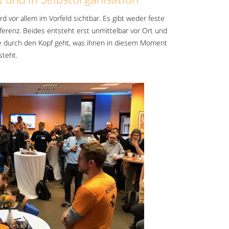
d vor allem im Vorfeld sichtbar. Es gibt weder feste
enz. Beides entsteht erst unmittelbar vor Ort und
e durch den Kopf geht, was ihnen in diesem Moment
steht.