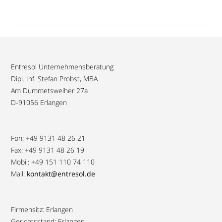
Entresol Unternehmensberatung
Dipl. Inf. Stefan Probst, MBA
Am Dummetsweiher 27a
D-91056 Erlangen
Fon: +49 9131 48 26 21
Fax: +49 9131 48 26 19
Mobil: +49 151 110 74 110
Mail:
kontakt@entresol.de
Firmensitz: Erlangen
Gerichtsstand: Erlangen