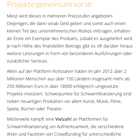
Projekte gemeinsam vorab
Meist wird dieses in mehreren Preisstufen angeboten.
Diejenigen, die dann vorab Geld geben und somit auch einen
kleinen Teil des unternehmerischen Risikos mittragen, erhalten
als Erste ein Exemplar des Produkts, sobald es ausgeliefert wird.
Je nach Höhe des finanziellen Beitrags gibt es oft darüber hinaus
weitere Leistungen in Form von besonderen Ausführungen oder
zusätzlicher Services.
Allein auf der Plattform Kickstarter haben im Jahr 2012 über 2
Millionen Menschen aus über 150 Ländern insgesamt mehr als
250 Millionen Euro in über 18000 erfolgreich umgesetzte
Projekte investiert. Schwerpunkte für Schwarmfinanzierung sind
neben neuartigen Produkten vor allem Kunst, Musik, Filme,
Spiele, Bücher oder Theater.
Mittlerweile kämpft eine
Vielzahl
an Plattformen für
Schwarmfinanzierung um Aufmerksamkeit, die verschiedene
Arten und Facetten von Crowdfunding für unterschiedliche