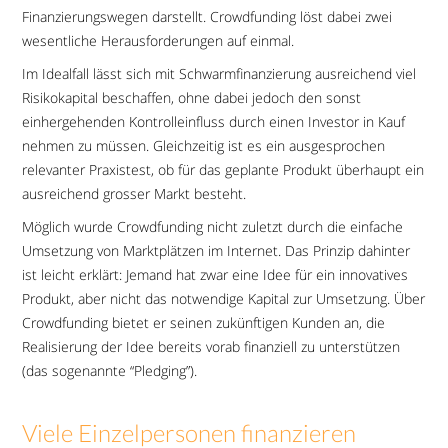
Finanzierungswegen darstellt. Crowdfunding löst dabei zwei
wesentliche Herausforderungen auf einmal.
Im Idealfall lässt sich mit Schwarmfinanzierung ausreichend viel
Risikokapital beschaffen, ohne dabei jedoch den sonst
einhergehenden Kontrolleinfluss durch einen Investor in Kauf
nehmen zu müssen. Gleichzeitig ist es ein ausgesprochen
relevanter Praxistest, ob für das geplante Produkt überhaupt ein
ausreichend grosser Markt besteht.
Möglich wurde Crowdfunding nicht zuletzt durch die einfache
Umsetzung von Marktplätzen im Internet. Das Prinzip dahinter
ist leicht erklärt: Jemand hat zwar eine Idee für ein innovatives
Produkt, aber nicht das notwendige Kapital zur Umsetzung. Über
Crowdfunding bietet er seinen zukünftigen Kunden an, die
Realisierung der Idee bereits vorab finanziell zu unterstützen
(das sogenannte “Pledging”).
Viele Einzelpersonen finanzieren