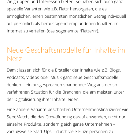
Zielgruppen und Interessen bieten. So haben sich auch ganz
spezielle Varianten wie z.B. Flattr hervorgetan, die es
ermöglichen, einen bestimmten monatlichen Betrag individuell
auf persönlich als herausragend empfundenen Inhalten im
Internet zu verteilen (das sogenannte “Flattern”).
Neue Geschäftsmodelle für Inhalte im
Netz
Damit lassen sich für die Ersteller der Inhalte wie z.B. Blogs,
Podcasts, Videos oder Musik ganz neue Geschäftsmodelle
denken – ein ausgesprochen spannender Weg aus der so
verfahrenen Situation für die Branchen, die am meisten unter
der Digitalisierung ihrer Inhalte leiden.
Eine andere Variante beschreiten Unternehmensfinanzierer wie
SeedMatch, die das Crowdfunding darauf anwenden, nicht nur
einzelne Produkte, sondern gleich ganze Unternehmen –
vorzugsweise Start-Ups – durch viele Einzelpersonen zu