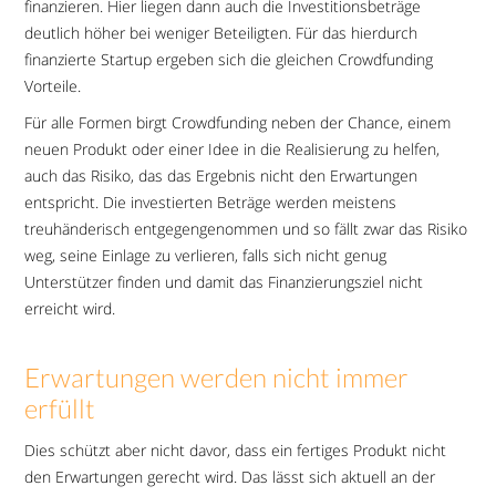
finanzieren. Hier liegen dann auch die Investitionsbeträge
deutlich höher bei weniger Beteiligten. Für das hierdurch
finanzierte Startup ergeben sich die gleichen Crowdfunding
Vorteile.
Für alle Formen birgt Crowdfunding neben der Chance, einem
neuen Produkt oder einer Idee in die Realisierung zu helfen,
auch das Risiko, das das Ergebnis nicht den Erwartungen
entspricht. Die investierten Beträge werden meistens
treuhänderisch entgegengenommen und so fällt zwar das Risiko
weg, seine Einlage zu verlieren, falls sich nicht genug
Unterstützer finden und damit das Finanzierungsziel nicht
erreicht wird.
Erwartungen werden nicht immer
erfüllt
Dies schützt aber nicht davor, dass ein fertiges Produkt nicht
den Erwartungen gerecht wird. Das lässt sich aktuell an der